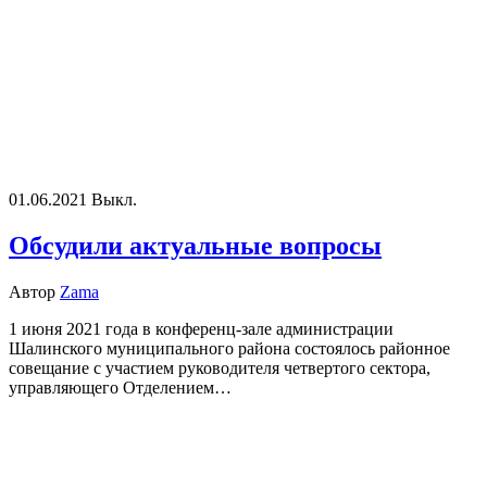
01.06.2021
Выкл.
Обсудили актуальные вопросы
Автор
Zama
1 июня 2021 года в конференц-зале администрации
Шалинского муниципального района состоялось районное
совещание с участием руководителя четвертого сектора,
управляющего Отделением…