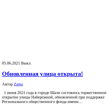
05.06.2021
Выкл.
Обновленная улица открыта!
Автор
Zama
1 июня 2021 года в городе Шали состоялось торжественное
открытие улицы Набережной, обновленной при поддержке
Регионального общественного фонда имени…