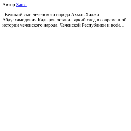
Автор
Zama
Великий сын чеченского народа Ахмат-Хаджи
Абдулхамидович Кадыров оставил яркий след в современной
истории чеченского народа, Чеченской Республики и всей…