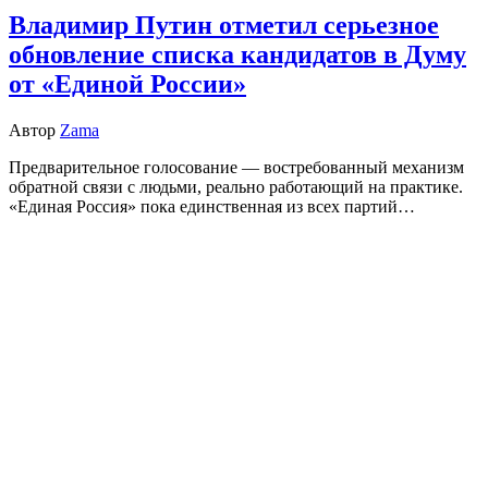
Владимир Путин отметил серьезное
обновление списка кандидатов в Думу
от «Единой России»
Автор
Zama
Предварительное голосование — востребованный механизм
обратной связи с людьми, реально работающий на практике.
«Единая Россия» пока единственная из всех партий…