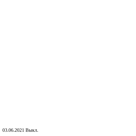
03.06.2021
Выкл.