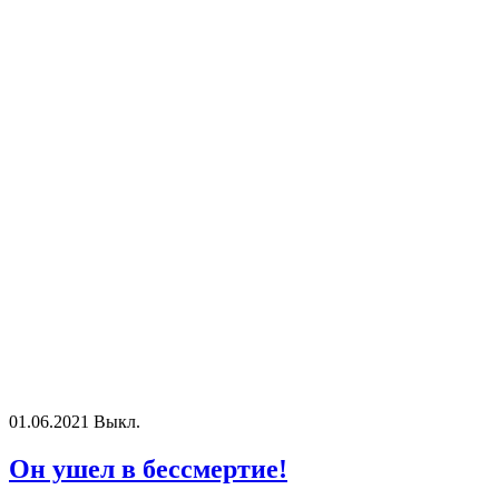
01.06.2021
Выкл.
Он ушел в бессмертие!