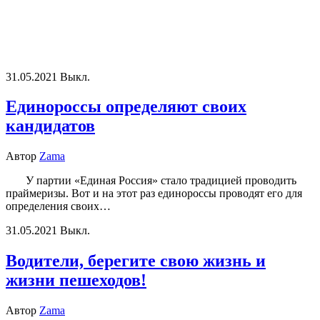
31.05.2021
Выкл.
Единороссы определяют своих
кандидатов
Автор
Zama
У партии «Единая Россия» стало традицией проводить
праймеризы. Вот и на этот раз единороссы проводят его для
определения своих…
31.05.2021
Выкл.
Водители, берегите свою жизнь и
жизни пешеходов!
Автор
Zama