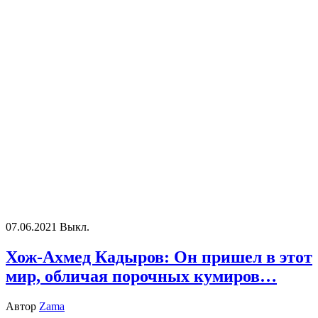
07.06.2021
Выкл.
Хож-Ахмед Кадыров: Он пришел в этот
мир, обличая порочных кумиров…
Автор
Zama