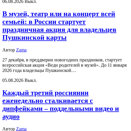
06.08.2026
Выкл.
В музей, театр или на концерт всей
семьей: в России стартует
праздничная акция для владельцев
Пушкинской карты
Автор
Zama
27 декабря, в преддверии новогодних праздников, стартует
всероссийская акция «Веди родителей в музей». До 11 января
2026 года владельцы Пушкинской…
05.08.2026
Выкл.
Каждый третий россиянин
еженедельно сталкивается с
дипфейками – поддельными видео и
аудио
Автор
Zama