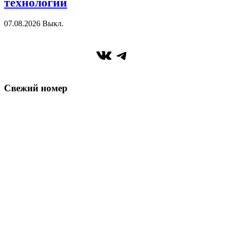
технологий
07.08.2026
Выкл.
ВКонтакте
Telegram
Свежий номер