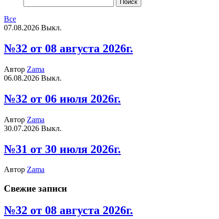
Найти:
Все
07.08.2026
Выкл.
№32 от 08 августа 2026г.
Автор
Zama
06.08.2026
Выкл.
№32 от 06 июля 2026г.
Автор
Zama
30.07.2026
Выкл.
№31 от 30 июля 2026г.
Автор
Zama
Свежие записи
№32 от 08 августа 2026г.