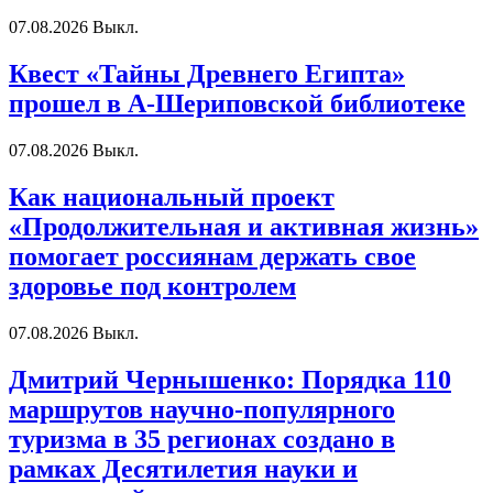
07.08.2026
Выкл.
Квест «Тайны Древнего Египта»
прошел в А-Шериповской библиотеке
07.08.2026
Выкл.
Как национальный проект
«Продолжительная и активная жизнь»
помогает россиянам держать свое
здоровье под контролем
07.08.2026
Выкл.
Дмитрий Чернышенко: Порядка 110
маршрутов научно-популярного
туризма в 35 регионах создано в
рамках Десятилетия науки и