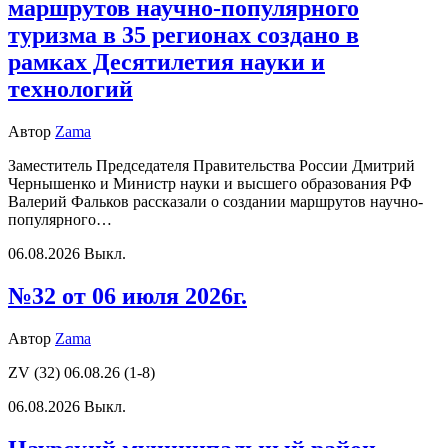
маршрутов научно-популярного
туризма в 35 регионах создано в
рамках Десятилетия науки и
технологий
Автор
Zama
Заместитель Председателя Правительства России Дмитрий
Чернышенко и Министр науки и высшего образования РФ
Валерий Фальков рассказали о создании маршрутов научно-
популярного…
06.08.2026
Выкл.
№32 от 06 июля 2026г.
Автор
Zama
ZV (32) 06.08.26 (1-8)
06.08.2026
Выкл.