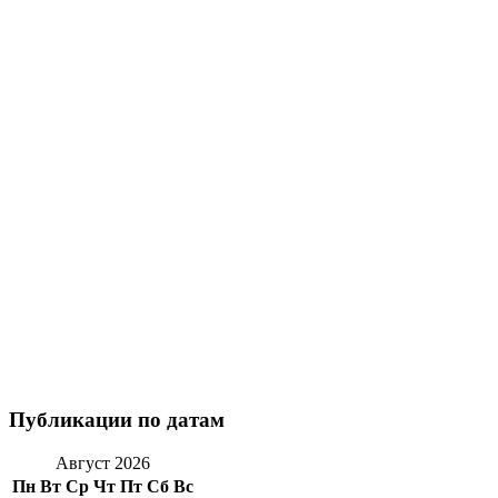
Публикации по датам
Август 2026
Пн
Вт
Ср
Чт
Пт
Сб
Вс