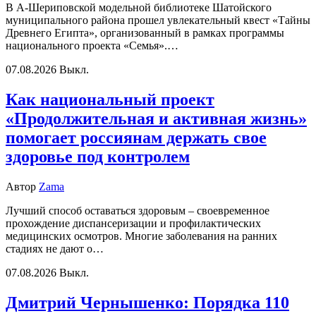
В А-Шериповской модельной библиотеке Шатойского
муниципального района прошел увлекательный квест «Тайны
Древнего Египта», организованный в рамках программы
национального проекта «Семья».…
07.08.2026
Выкл.
Как национальный проект
«Продолжительная и активная жизнь»
помогает россиянам держать свое
здоровье под контролем
Автор
Zama
Лучший способ оставаться здоровым – своевременное
прохождение диспансеризации и профилактических
медицинских осмотров. Многие заболевания на ранних
стадиях не дают о…
07.08.2026
Выкл.
Дмитрий Чернышенко: Порядка 110