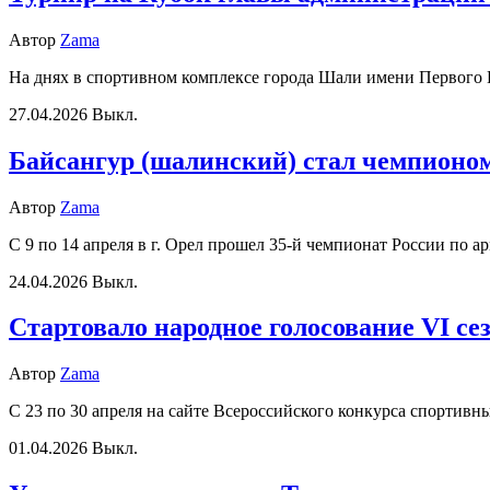
Автор
Zama
На днях в спортивном комплексе города Шали имени Первого 
27.04.2026
Выкл.
Байсангур (шалинский) стал чемпионом
Автор
Zama
С 9 по 14 апреля в г. Орел прошел 35-й чемпионат России по
24.04.2026
Выкл.
Стартовало народное голосование VI се
Автор
Zama
С 23 по 30 апреля на сайте Всероссийского конкурса спорти
01.04.2026
Выкл.