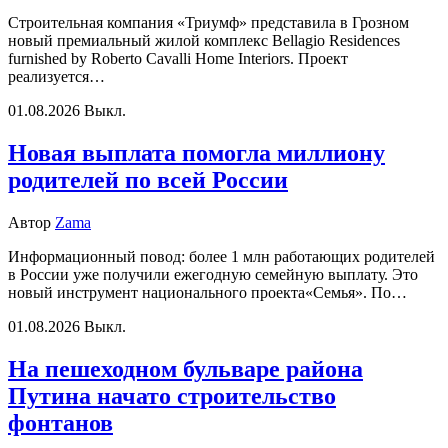
Строительная компания «Триумф» представила в Грозном
новый премиальный жилой комплекс Bellagio Residences
furnished by Roberto Cavalli Home Interiors. Проект
реализуется…
01.08.2026
Выкл.
Новая выплата помогла миллиону
родителей по всей России
Автор
Zama
Информационный повод: более 1 млн работающих родителей
в России уже получили ежегодную семейную выплату. Это
новый инструмент национального проекта«Семья». По…
01.08.2026
Выкл.
На пешеходном бульваре района
Путина начато строительство
фонтанов