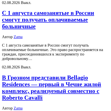
02.08.2026
Выкл.
С 1 августа самозанятые в России
смогут получать оплачиваемые
больничные
Автор
Zama
С 1 августа самозанятые в России смогут получать
оплачиваемые больничные. Это право распространяется на
граждан, присоединившихся к эксперименту по
добровольному…
02.08.2026
Выкл.
В Грозном представили Bellagio
Residences — первый в Чечне жилой
комплекс, реализуемый совместно с
Roberto Cavalli
Автор
Zama