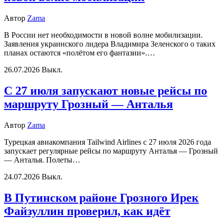
Автор
Zama
В России нет необходимости в новой волне мобилизации.
Заявления украинского лидера Владимира Зеленского о таких
планах остаются «полётом его фантазии».…
26.07.2026
Выкл.
С 27 июля запускают новые рейсы по
маршруту Грозный — Анталья
Автор
Zama
Турецкая авиакомпания Tailwind Airlines с 27 июля 2026 года
запускает регулярные рейсы по маршруту Анталья — Грозный
— Анталья. Полеты…
24.07.2026
Выкл.
В Путинском районе Грозного Ирек
Файзуллин проверил, как идёт