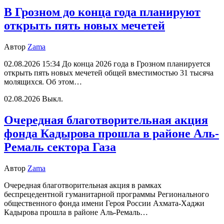
В Грозном до конца года планируют
открыть пять новых мечетей
Автор
Zama
02.08.2026 15:34 До конца 2026 года в Грозном планируется
открыть пять новых мечетей общей вместимостью 31 тысяча
молящихся. Об этом…
02.08.2026
Выкл.
Очередная благотворительная акция
фонда Кадырова прошла в районе Аль-
Ремаль сектора Газа
Автор
Zama
Очередная благотворительная акция в рамках
беспрецедентной гуманитарной программы Регионального
общественного фонда имени Героя России Ахмата-Хаджи
Кадырова прошла в районе Аль-Ремаль…