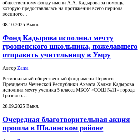
общественному фонду имени А.А. Кадырова за помощь,
которую предоставлялась на протяжении всего периода
военного…
08.10.2025
Выкл.
Фонд Кадырова исполнил мечту
грозненского школьника, пожелавшего
отправить учительницу в Умру
Автор
Zama
Региональный общественный фонд имени Первого
Президента Чеченской Республики Ахмата-Хаджи Кадырова
исполнил мечту ученика 5 класса МБОУ «СОШ №11» города
Грозного…
28.09.2025
Выкл.
Очередная благотворительная акция
прошла в Шалинском районе