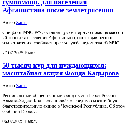
гумпомощь для населения
Афганистана после землетрясения
Автор
Zama
Спецборт МЧС РФ доставил гуманитарную помощь массой
20 тонн для населения Афганистана, пострадавшего от
землетрясения, сообщает пресс-служба ведомства. © МЧС…
27.07.2025
Выкл.
50 тысяч кур для нуждающихся:
масштабная акция Фонда Кадырова
Автор
Zama
Региональный общественный фонд имени Героя России
Ахмата-Хаджи Кадырова провёл очередную масштабную
благотворительную акцию в Чеченской Республике. Об этом
сообщил Глава…
06.07.2025
Выкл.