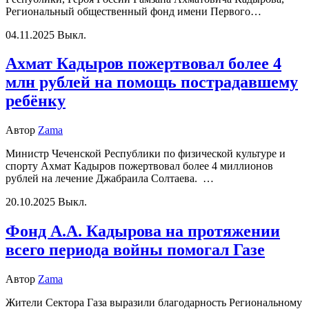
Региональный общественный фонд имени Первого…
04.11.2025
Выкл.
Ахмат Кадыров пожертвовал более 4
млн рублей на помощь пострадавшему
ребёнку
Автор
Zama
Министр Чеченской Республики по физической культуре и
спорту Ахмат Кадыров пожертвовал более 4 миллионов
рублей на лечение Джабраила Солтаева. …
20.10.2025
Выкл.
Фонд А.А. Кадырова на протяжении
всего периода войны помогал Газе
Автор
Zama
Жители Сектора Газа выразили благодарность Региональному