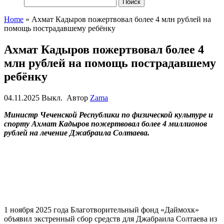
Найти:
Home
»
Ахмат Кадыров пожертвовал более 4 млн рублей на
помощь пострадавшему ребёнку
Ахмат Кадыров пожертвовал более 4
млн рублей на помощь пострадавшему
ребёнку
04.11.2025
Выкл.
Автор
Zama
Министр Чеченской Республики по физической культуре и
спорту Ахмат Кадыров пожертвовал более 4 миллионов
рублей на лечение Джабраила Солтаева.
1 ноября 2025 года Благотворительный фонд «Даймохк»
объявил экстренный сбор средств для Джабраила Солтаева из