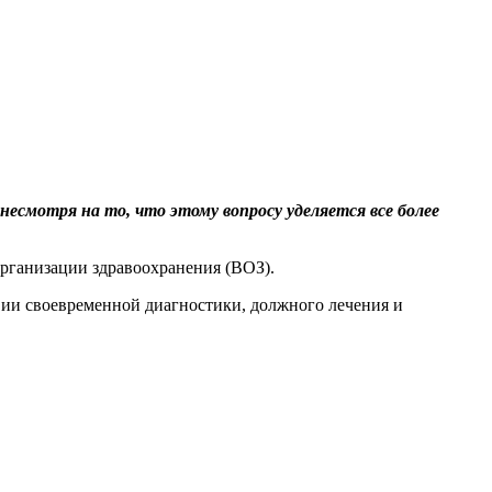
смотря на то, что этому вопросу уделяется все более
организации здравоохранения (ВОЗ).
вии своевременной диагностики, должного лечения и