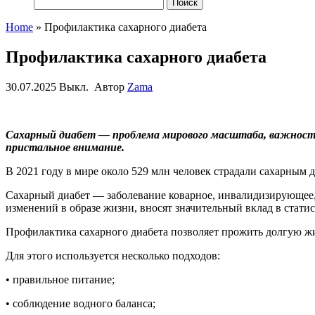
Найти:
Home
»
Профилактика сахарного диабета
Профилактика сахарного диабета
30.07.2025
Выкл.
Автор
Zama
Сахарный диабет — проблема мирового масштаба, важность 
пристальное внимание.
В 2021 году в мире около 529 млн человек страдали сахарным
Сахарный диабет — заболевание коварное, инвалидизирующее,
изменений в образе жизни, вносят значительный вклад в стати
Профилактика сахарного диабета позволяет прожить долгую жиз
Для этого используется несколько подходов:
• правильное питание;
• соблюдение водного баланса;