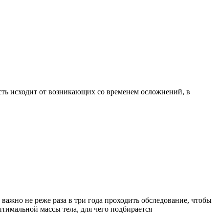
сть исходит от возникающих со временем осложнений, в
 важно не реже раза в три года проходить обследование, чтобы
тимальной массы тела, для чего подбирается