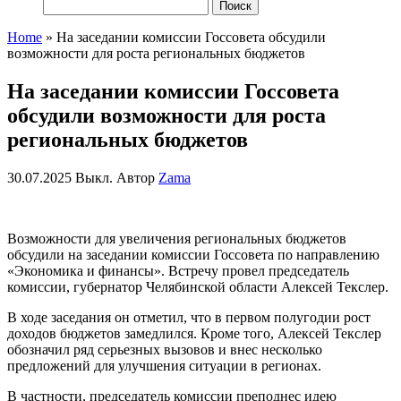
Найти:
Home
»
На заседании комиссии Госсовета обсудили
возможности для роста региональных бюджетов
На заседании комиссии Госсовета
обсудили возможности для роста
региональных бюджетов
30.07.2025
Выкл.
Автор
Zama
Возможности для увеличения региональных бюджетов
обсудили на заседании комиссии Госсовета по направлению
«Экономика и финансы». Встречу провел председатель
комиссии, губернатор Челябинской области Алексей
Текслер
.
В ходе заседания он отметил, что в первом полугодии рост
доходов бюджетов замедлился. Кроме того, Алексей
Текслер
обозначил ряд серьезных вызовов и внес несколько
предложений для улучшения ситуации в регионах.
В частности, председатель комиссии преподнес идею