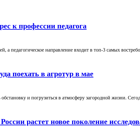
рес к профессии педагога
ей, а педагогическое направление входит в топ-3 самых востр
да поехать в агротур в мае
обстановку и погрузиться в атмосферу загородной жизни. Сего
 России растет новое поколение исследов