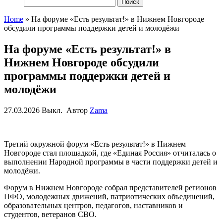
Найти:
Home
»
На форуме «Есть результат!» в Нижнем Новгороде
обсудили программы поддержки детей и молодёжи
На форуме «Есть результат!» в
Нижнем Новгороде обсудили
программы поддержки детей и
молодёжи
27.03.2026
Выкл.
Автор
Zama
Третий окружной форум «Есть результат!» в Нижнем
Новгороде стал площадкой, где «Единая Россия» отчиталась о
выполнении Народной программы в части поддержки детей и
молодёжи.
Форум в Нижнем Новгороде собрал представителей регионов
ПФО, молодежных движений, патриотических объединений,
образовательных центров, педагогов, наставников и
студентов, ветеранов СВО.