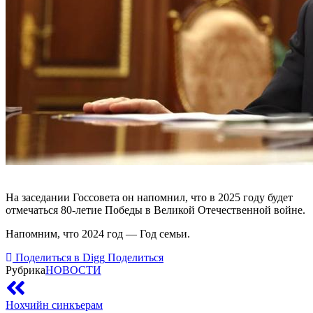
На заседании Госсовета он напомнил, что в 2025 году будет
отмечаться 80-летие Победы в Великой Отечественной войне.
Напомним, что 2024 год — Год семьи.
Поделиться в Digg
Поделиться
Рубрика
НОВОСТИ
Нохчийн синкъерам