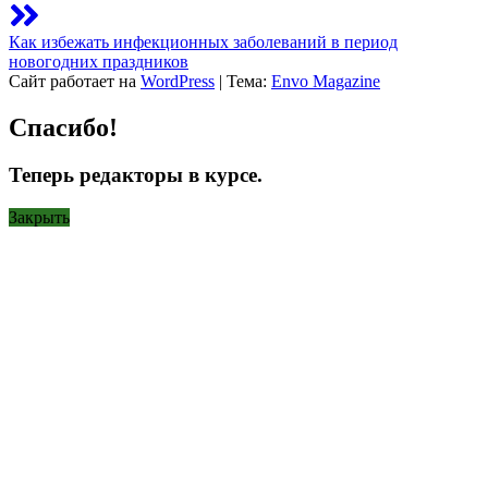
Как избежать инфекционных заболеваний в период
новогодних праздников
Сайт работает на
WordPress
|
Тема:
Envo Magazine
Спасибо!
Теперь редакторы в курсе.
Закрыть