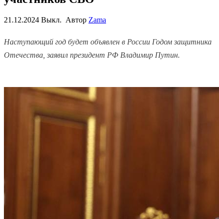
21.12.2024
Выкл.
Автор
Zama
Наступающий год будет объявлен в России Годом защитника
Отечества, заявил президент РФ Владимир Путин.