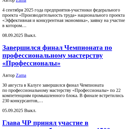
Автор
Zama
4 сентября 2025 года предприятия-участники федерального
проекта «Производительность труда» национального проекта
«Эффективная и конкурентная экономика», заявку на участие
в котором…
08.09.2025
Выкл.
Завершился финал Чемпионата по
профессиональному мастерству
«Профессионалы»
Автор
Zama
30 августа в Калуге завершился финал Чемпионата
по профессиональному мастерству «Профессионалы» по 22
компетенциям промышленного блока. В финале встретились
230 конкурсантов,…
05.09.2025
Выкл.
Глава ЧР принял участие в