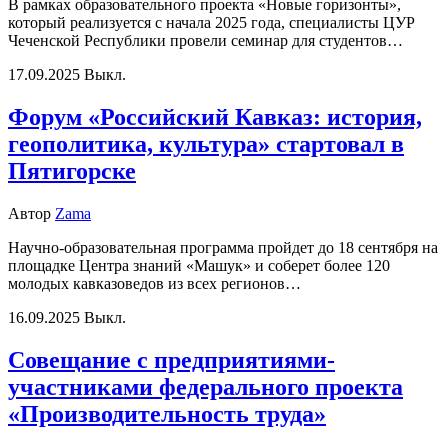
В рамках образовательного проекта «Новые горизонты»,
который реализуется с начала 2025 года, специалисты ЦУР
Чеченской Республики провели семинар для студентов…
17.09.2025
Выкл.
Форум «Российский Кавказ: история,
геополитика, культура» стартовал в
Пятигорске
Автор
Zama
Научно-образовательная программа пройдет до 18 сентября на
площадке Центра знаний «Машук» и соберет более 120
молодых кавказоведов из всех регионов…
16.09.2025
Выкл.
Совещание с предприятиями-
участниками федерального проекта
«Производительность труда»