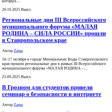
которых…
20.10.2025
Выкл.
Региональные дни III Всероссийского
муниципального форума «МАЛАЯ
РОДИНА – СИЛА РОССИИ» прошли
в Ставропольском крае
Автор
Zama
16–17 октября в городе Минеральные Воды Ставропольского
края прошли региональные дни в рамках III Всероссийского
муниципального форума «МАЛАЯ РОДИНА –…
25.09.2025
Выкл.
В Грозном для студентов провели
семинар о безопасности в интернете
Автор
Zama