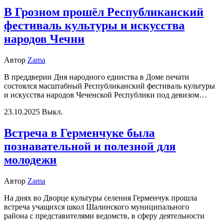
В Грозном прошёл Республиканский
фестиваль культуры и искусства
народов Чечни
Автор
Zama
В преддверии Дня народного единства в Доме печати
состоялся масштабный Республиканский фестиваль культуры
и искусства народов Чеченской Республики под девизом…
23.10.2025
Выкл.
Встреча в Герменчуке была
познавательной и полезной для
молодежи
Автор
Zama
На днях во Дворце культуры селения Герменчук прошла
встреча учащихся школ Шалинского муниципального
района с представителями ведомств, в сферу деятельности