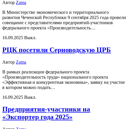
Автор
Zama
В Министерстве экономического и территориального
развития Чеченской Республики 9 сентября 2025 года провели
совещание с представителями предприятий-участников
федерального проекта «Производительность…
16.09.2025
Выкл.
РЦК посетили Серноводскую ЦРБ
Автор
Zama
В рамках реализации федерального проекта
«Производительность труда» национального проекта
«Эффективная и конкурентная экономика», заявку на участие
в котором можно подать…
16.09.2025
Выкл.
Предприятия-участники на
«Экспортер года 2025»