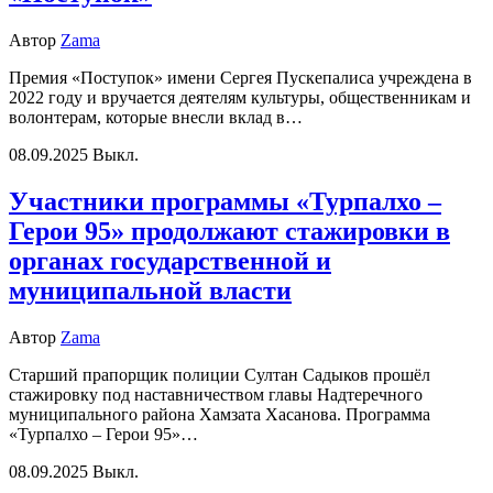
Автор
Zama
Премия «Поступок» имени Сергея Пускепалиса учреждена в
2022 году и вручается деятелям культуры, общественникам и
волонтерам, которые внесли вклад в…
08.09.2025
Выкл.
Участники программы «Турпалхо –
Герои 95» продолжают стажировки в
органах государственной и
муниципальной власти
Автор
Zama
Старший прапорщик полиции Султан Садыков прошёл
стажировку под наставничеством главы Надтеречного
муниципального района Хамзата Хасанова. Программа
«Турпалхо – Герои 95»…
08.09.2025
Выкл.