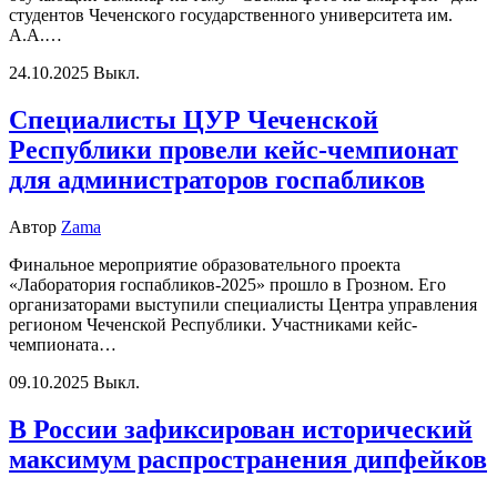
студентов Чеченского государственного университета им.
А.А.…
24.10.2025
Выкл.
Специалисты ЦУР Чеченской
Республики провели кейс-чемпионат
для администраторов госпабликов
Автор
Zama
Финальное мероприятие образовательного проекта
«Лаборатория госпабликов-2025» прошло в Грозном. Его
организаторами выступили специалисты Центра управления
регионом Чеченской Республики. Участниками кейс-
чемпионата…
09.10.2025
Выкл.
В России зафиксирован исторический
максимум распространения дипфейков