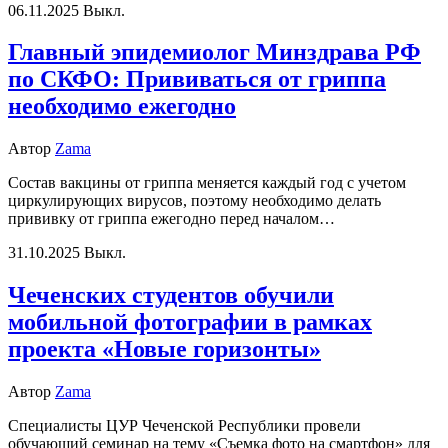
06.11.2025
Выкл.
Главный эпидемиолог Минздрава РФ
по СКФО: Прививаться от гриппа
необходимо ежегодно
Автор
Zama
Состав вакцины от гриппа меняется каждый год с учетом
циркулирующих вирусов, поэтому необходимо делать
прививку от гриппа ежегодно перед началом…
31.10.2025
Выкл.
Чеченских студентов обучили
мобильной фотографии в рамках
проекта «Новые горизонты»
Автор
Zama
Специалисты ЦУР Чеченской Республики провели
обучающий семинар на тему «Съемка фото на смартфон» для