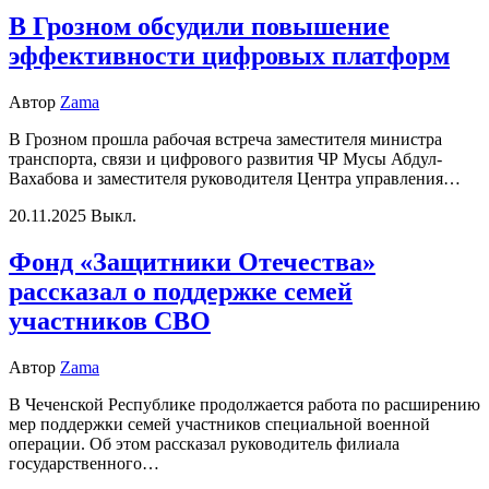
В Грозном обсудили повышение
эффективности цифровых платформ
Автор
Zama
В Грозном прошла рабочая встреча заместителя министра
транспорта, связи и цифрового развития ЧР Мусы Абдул-
Вахабова и заместителя руководителя Центра управления…
20.11.2025
Выкл.
Фонд «Защитники Отечества»
рассказал о поддержке семей
участников СВО
Автор
Zama
В Чеченской Республике продолжается работа по расширению
мер поддержки семей участников специальной военной
операции. Об этом рассказал руководитель филиала
государственного…