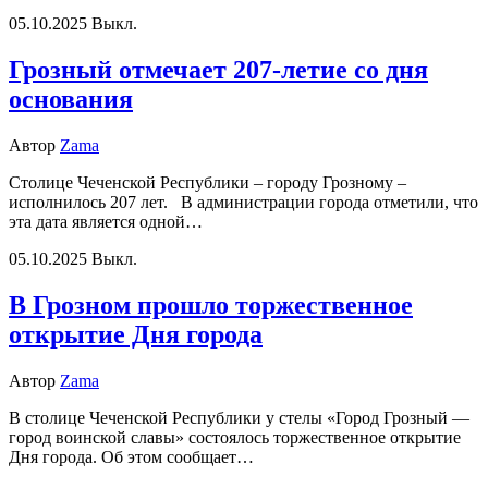
05.10.2025
Выкл.
Грозный отмечает 207-летие со дня
основания
Автор
Zama
Столице Чеченской Республики – городу Грозному –
исполнилось 207 лет. В администрации города отметили, что
эта дата является одной…
05.10.2025
Выкл.
В Грозном прошло торжественное
открытие Дня города
Автор
Zama
В столице Чеченской Республики у стелы «Город Грозный —
город воинской славы» состоялось торжественное открытие
Дня города. Об этом сообщает…