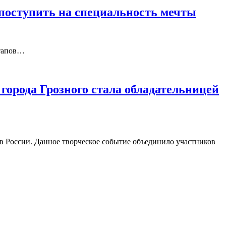
 поступить на специальность мечты
этапов…
города Грозного стала обладательницей
 России. Данное творческое событие объединило участников