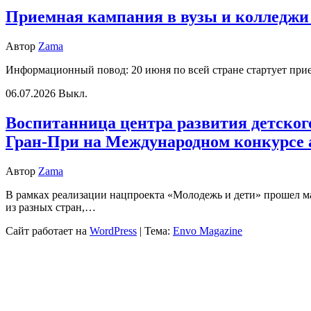
Приемная кампания в вузы и колледжи 
Автор
Zama
Информационный повод: 20 июня по всей стране стартует при
06.07.2026
Выкл.
Воспитанница центра развития детского
Гран-При на Международном конкурсе а
Автор
Zama
В рамках реализации нацпроекта «Молодежь и дети» прошел м
из разных стран,…
Сайт работает на
WordPress
|
Тема:
Envo Magazine