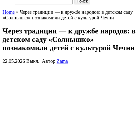
Найти:
Home
»
Через традиции — к дружбе народов: в детском саду
«Солнышко» познакомили детей с культурой Чечни
Через традиции — к дружбе народов: в
детском саду «Солнышко»
познакомили детей с культурой Чечни
22.05.2026
Выкл.
Автор
Zama