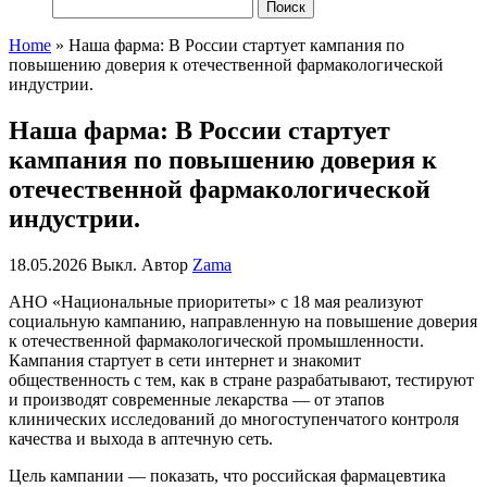
Найти:
Home
»
Наша фарма: В России стартует кампания по
повышению доверия к отечественной фармакологической
индустрии.
Наша фарма: В России стартует
кампания по повышению доверия к
отечественной фармакологической
индустрии.
18.05.2026
Выкл.
Автор
Zama
АНО «Национальные приоритеты» с 18 мая реализуют
социальную кампанию, направленную на повышение доверия
к отечественной фармакологической промышленности.
Кампания стартует в сети интернет и знакомит
общественность с тем, как в стране разрабатывают, тестируют
и производят современные лекарства — от этапов
клинических исследований до многоступенчатого контроля
качества и выхода в аптечную сеть.
Цель кампании — показать, что российская фармацевтика