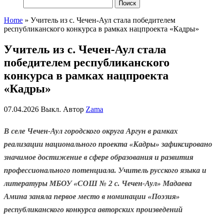
Найти:
Home
»
Учитель из с. Чечен-Аул стала победителем
республиканского конкурса в рамках нацпроекта «Кадры»
Учитель из с. Чечен-Аул стала
победителем республиканского
конкурса в рамках нацпроекта
«Кадры»
07.04.2026
Выкл.
Автор
Zama
В селе Чечен-Аул городского округа Аргун в рамках
реализации национального проекта «Кадры» зафиксировано
значимое достижение в сфере образования и развития
профессионального потенциала. Учитель русского языка и
литературы МБОУ «СОШ № 2 с. Чечен-Аул» Мадаева
Амина заняла первое место в номинации «Поэзия»
республиканского конкурса авторских произведений