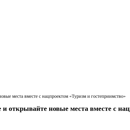
новые места вместе с нацпроектом «Туризм и гостеприимство»
е и открывайте новые места вместе с на