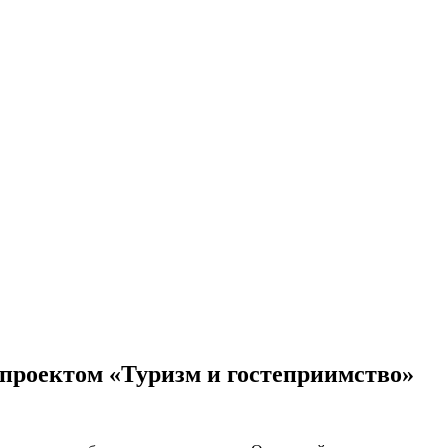
цпроектом «Туризм и гостеприимство»