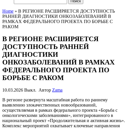
Найти:
Home
»
В РЕГИОНЕ РАСШИРЯЕТСЯ ДОСТУПНОСТЬ
РАННЕЙ ДИАГНОСТИКИ ОНКОЗАБОЛЕВАНИЙ В
РАМКАХ ФЕДЕРАЛЬНОГО ПРОЕКТА ПО БОРЬБЕ С
РАКОМ
В РЕГИОНЕ РАСШИРЯЕТСЯ
ДОСТУПНОСТЬ РАННЕЙ
ДИАГНОСТИКИ
ОНКОЗАБОЛЕВАНИЙ В РАМКАХ
ФЕДЕРАЛЬНОГО ПРОЕКТА ПО
БОРЬБЕ С РАКОМ
10.03.2026
Выкл.
Автор
Zama
В регионе развернута масштабная работа по раннему
выявлению злокачественных новообразований,
осуществляемая в рамках федерального проекта «Борьба с
онкологическими заболеваниями», интегрированного в
национальный проект «Продолжительная и активная жизнь».
Комплекс мероприятий охватывает ключевые направления