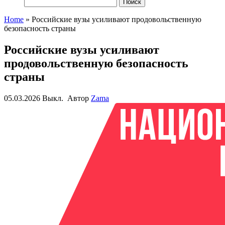
Найти:
Home
»
Российские вузы усиливают продовольственную
безопасность страны
Российские вузы усиливают
продовольственную безопасность
страны
05.03.2026
Выкл.
Автор
Zama