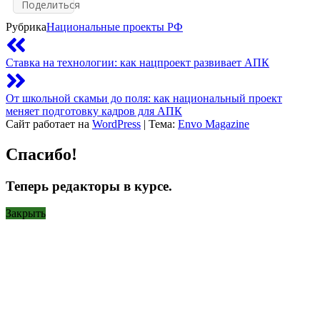
Поделиться
Рубрика
Национальные проекты РФ
Ставка на технологии: как нацпроект развивает АПК
От школьной скамьи до поля: как национальный проект
меняет подготовку кадров для АПК
Сайт работает на
WordPress
|
Тема:
Envo Magazine
Спасибо!
Теперь редакторы в курсе.
Закрыть