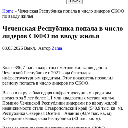
Найти:
Home
»
Чеченская Республика попала в число лидеров СКФО
по вводу жилья
Чеченская Республика попала в число
лидеров СКФО по вводу жилья
03.03.2026
Выкл.
Автор
Zama
Более 396,7 тыс. квадратных метров жилья введено в
Чеченской Республике с 2021 года благодаря
инфраструктурным кредитам. Этот показатель позволил
региону попасть в число лидеров по СКФО.
Всего в округе благодаря инфраструктурным кредитам
введено за 5 лет более 1,1 млн квадратных метров жилья.
Помимо Чеченской Республики лидерами по вводу жилой
недвижимости стали Ставропольский край (548,9 тыс. кв. м),
Республика Северная Осетия – Алания (93,9 тыс. кв. м),
Кабардино-Балкарская Республика (80 тыс. кв. м).