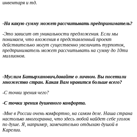
инвентаря и тд.
-На какую сумму может рассчитывать предприниматель?
-Это зависит от уникальности предложения. Если мы
понимаем, что вложения в представленный проект
действительно могут существенно увеличить турпоток,
предприниматель может рассчитывать на сумму до 10ти
миллионов.
-Муслим Батырханович,давайте о личном. Вы посетили
множество стран. Какая Вам нравится больше всего?
-С точки зрения чего?
-С точки зрения душевного комфорта.
-Мне в России очень комфортно, на самом деле. Наша страна
настолько многогранна, что здесь любой найдет себе уголок
по душе. Я, например, замечательно отдыхаю душой в
Карелии.