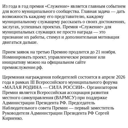
Из года в год премия «Служение» является главным событием
для всего муниципального сообщества. Главная задача — дать
возможность каждому его представителю, каждому
муниципальному служащему рассказать о своих достижениях,
заслугах, успешных проектах. Премия «Служение» для
муниципальных служащих не просто награда — это
признание их работы, стимул и дополнительная мотивация
двигаться дальше.
Прием заявок на третью Премию продлится до 21 ноября.
Номинировать проект, управленческое решение или
инициативу можно на официальном сайте
премияслужение.рф.
Церемония награждения победителей состоится в апреле 2026
года в рамках III Всероссийского муниципального форума
«МАЛАЯ РОДИНА — СИЛА РОССИИ». Организатором
Премии является Всероссийская ассоциация развития
местного самоуправления (ВАРМСУ) при поддержке
Администрации Президента РФ. Председатель
Наблюдательного совета Премии — первый заместитель
Руководителя Администрации Президента РФ Сергей
Кириенко.