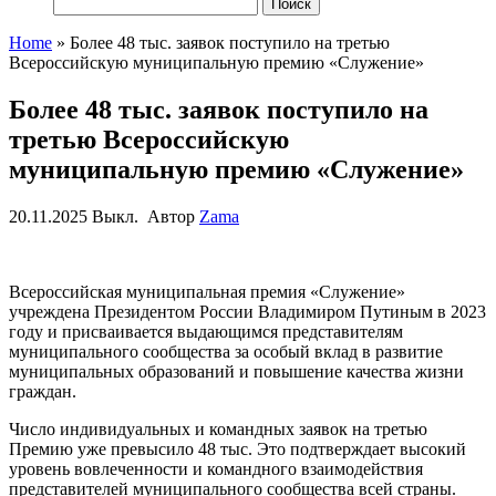
Найти:
Home
»
Более 48 тыс. заявок поступило на третью
Всероссийскую муниципальную премию «Служение»
Более 48 тыс. заявок поступило на
третью Всероссийскую
муниципальную премию «Служение»
20.11.2025
Выкл.
Автор
Zama
Всероссийская муниципальная премия «Служение»
учреждена Президентом России Владимиром Путиным в 2023
году и присваивается выдающимся представителям
муниципального сообщества за особый вклад в развитие
муниципальных образований и повышение качества жизни
граждан.
Число индивидуальных и командных заявок на третью
Премию уже превысило 48 тыс. Это подтверждает высокий
уровень вовлеченности и командного взаимодействия
представителей муниципального сообщества всей страны.