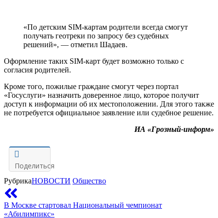
«По детским SIM-картам родители всегда смогут
получать геотреки по запросу без судебных
решений», — отметил Шадаев.
Оформление таких SIM-карт будет возможно только с
согласия родителей.
Кроме того, пожилые граждане смогут через портал
«Госуслуги» назначить доверенное лицо, которое получит
доступ к информации об их местоположении. Для этого также
не потребуется официальное заявление или судебное решение.
ИА «Грозный-информ»
Поделиться
Рубрика
НОВОСТИ
Общество
В Москве стартовал Национальный чемпионат
«Абилимпикс»