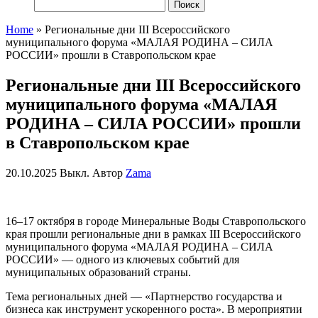
Найти:
Home
»
Региональные дни III Всероссийского
муниципального форума «МАЛАЯ РОДИНА – СИЛА
РОССИИ» прошли в Ставропольском крае
Региональные дни III Всероссийского
муниципального форума «МАЛАЯ
РОДИНА – СИЛА РОССИИ» прошли
в Ставропольском крае
20.10.2025
Выкл.
Автор
Zama
16–17 октября в городе Минеральные Воды Ставропольского
края прошли региональные дни в рамках III Всероссийского
муниципального форума «МАЛАЯ РОДИНА – СИЛА
РОССИИ» — одного из ключевых событий для
муниципальных образований страны.
Тема региональных дней — «Партнерство государства и
бизнеса как инструмент ускоренного роста». В мероприятии