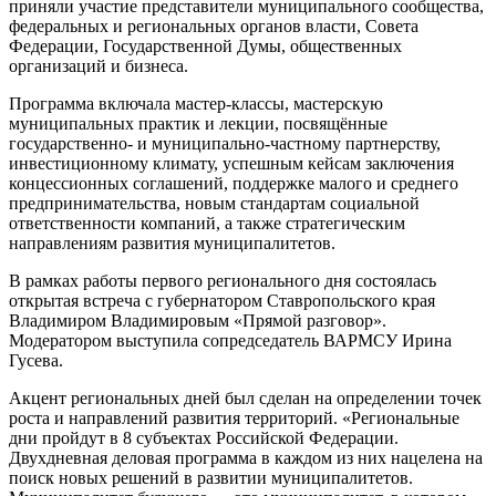
приняли участие представители муниципального сообщества,
федеральных и региональных органов власти, Совета
Федерации, Государственной Думы, общественных
организаций и бизнеса.
Программа включала мастер-классы, мастерскую
муниципальных практик и лекции, посвящённые
государственно- и муниципально-частному партнерству,
инвестиционному климату, успешным кейсам заключения
концессионных соглашений, поддержке малого и среднего
предпринимательства, новым стандартам социальной
ответственности компаний, а также стратегическим
направлениям развития муниципалитетов.
В рамках работы первого регионального дня состоялась
открытая встреча с губернатором Ставропольского края
Владимиром Владимировым «Прямой разговор».
Модератором выступила сопредседатель ВАРМСУ Ирина
Гусева.
Акцент региональных дней был сделан на определении точек
роста и направлений развития территорий. «Региональные
дни пройдут в 8 субъектах Российской Федерации.
Двухдневная деловая программа в каждом из них нацелена на
поиск новых решений в развитии муниципалитетов.