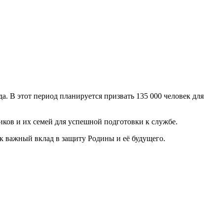
. В этот период планируется призвать 135 000 человек для
ков и их семей для успешной подготовки к службе.
к важный вклад в защиту Родины и её будущего.