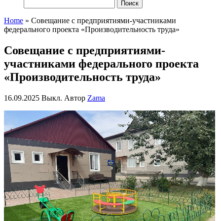
Найти:
Home
»
Совещание с предприятиями-участниками
федерального проекта «Производительность труда»
Совещание с предприятиями-
участниками федерального проекта
«Производительность труда»
16.09.2025
Выкл.
Автор
Zama