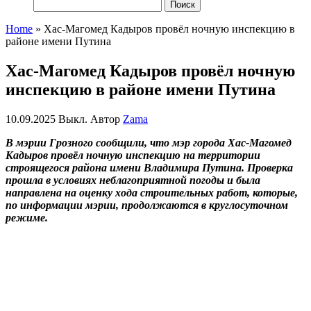
Найти:
Home
»
Хас-Магомед Кадыров провёл ночную инспекцию в
районе имени Путина
Хас-Магомед Кадыров провёл ночную
инспекцию в районе имени Путина
10.09.2025
Выкл.
Автор
Zama
В мэрии Грозного сообщили, что мэр города Хас-Магомед
Кадыров провёл ночную инспекцию на территории
строящегося района имени Владимира Путина. Проверка
прошла в условиях неблагоприятной погоды и была
направлена на оценку хода строительных работ, которые,
по информации мэрии, продолжаются в круглосуточном
режиме.