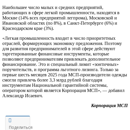
Наибольшее число малых и средних предприятий,
работающих в сфере легкой промышленности, находятся в
Москве (14% всех предприятий легпрома), Московской и
Ивановской областях (по 8%), в Санкт-Петербурге (6%) и
Краснодарском крае (3%).
«Легкая промышленность входит в число приоритетных
отраслей, формирующих экономику предложения. Поэтому
для развития предпринимателей в этой сфере действуют
таргетированные финансовые инструменты, которые
позволяют предпринимателям привлекать дополнительное
финансирование. Это и специальный лимит «зонтичных»
поручительств, и программа льготного лизинга. Только за
первые шесть месяцев 2025 года МСП-производители одежды
смогли привлечь более 3,3 млрд рублей благодаря
инструментам Национальной гарантийной системы,
оператором которой является Корпорация МСП», — добавил
Александр Исаевич.
Корпорация МСП
Поделиться