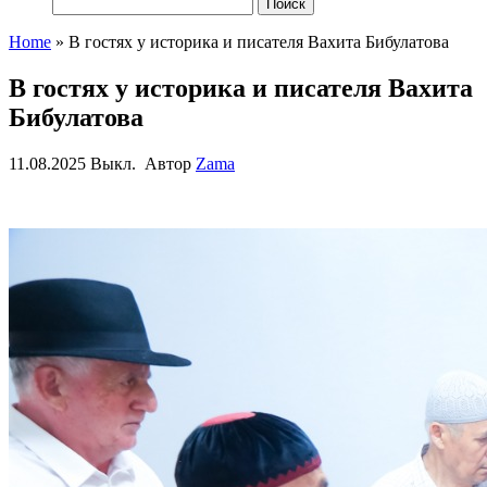
Найти:
Home
»
В гостях у историка и писателя Вахита Бибулатова
В гостях у историка и писателя Вахита
Бибулатова
11.08.2025
Выкл.
Автор
Zama