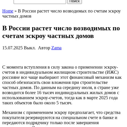
Найти:
Home
»
В России растет число возводимых по счетам эскроу
частных домов
В России растет число возводимых по
счетам эскроу частных домов
15.07.2025
Выкл.
Автор
Zama
С момента вступления в силу закона о применении эскроу-
счетов в индивидуальном жилищном строительстве (ИЖС)
россияне все чаще выбирают этот финансовый механизм как
способ обезопасить свои вложения при строительстве
частных домов. По данным на середину июля, в стране уже
возводится более 16 тысяч индивидуальных жилых домов с
использованием эскроу-счетов, тогда как в марте 2025 года
таких объектов было около 5 тысяч.
Механизм с применением эскроу предполагает, что средства
покупателя резервируются на специальном счете в банке и
передаются подрядчику только после завершения