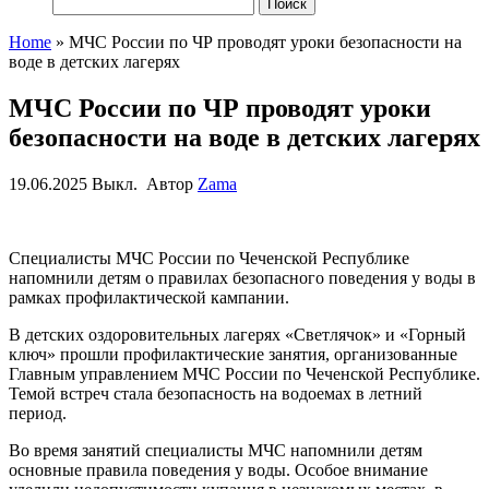
Найти:
Home
»
МЧС России по ЧР проводят уроки безопасности на
воде в детских лагерях
МЧС России по ЧР проводят уроки
безопасности на воде в детских лагерях
19.06.2025
Выкл.
Автор
Zama
Специалисты МЧС России по Чеченской Республике
напомнили детям о правилах безопасного поведения у воды в
рамках профилактической кампании.
В детских оздоровительных лагерях «Светлячок» и «Горный
ключ» прошли профилактические занятия, организованные
Главным управлением МЧС России по Чеченской Республике.
Темой встреч стала безопасность на водоемах в летний
период.
Во время занятий специалисты МЧС напомнили детям
основные правила поведения у воды. Особое внимание