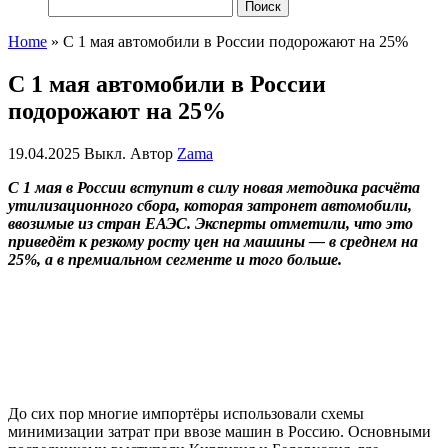
Найти:
Home
»
C 1 мая автомобили в России подорожают на 25%
C 1 мая автомобили в России
подорожают на 25%
19.04.2025
Выкл.
Автор
Zama
С 1 мая в России вступит в силу новая методика расчёта
утилизационного сбора, которая затронет автомобили,
ввозимые из стран ЕАЭС. Эксперты отметили, что это
приведёт к резкому росту цен на машины — в среднем на
25%, а в премиальном сегменте и того больше.
До сих пор многие импортёры использовали схемы
минимизации затрат при ввозе машин в Россию. Основными