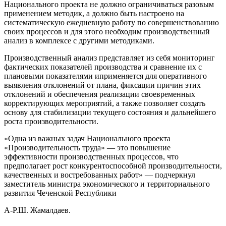
Национального проекта не должно ограничиваться разовым
применением методик, а должно быть настроено на
систематическую ежедневную работу по совершенствованию
своих процессов и для этого необходим производственный
анализ в комплексе с другими методиками.
Производственный анализ представляет из себя мониторинг
фактических показателей производства и сравнение их с
плановыми показателями иприменяется для оперативного
выявления отклонений от плана, фиксации причин этих
отклонений и обеспечения реализации своевременных
корректирующих мероприятий, а также позволяет создать
основу для стабилизации текущего состояния и дальнейшего
роста производительности.
«Одна из важных задач Национального проекта
«Производительность труда» — это повышение
эффективности производственных процессов, что
предполагает рост конкурентоспособной производительности,
качественных и востребованных работ» — подчеркнул
заместитель министра экономического и территориального
развития Чеченской Республики
А-Р.Ш. Жамалдаев.